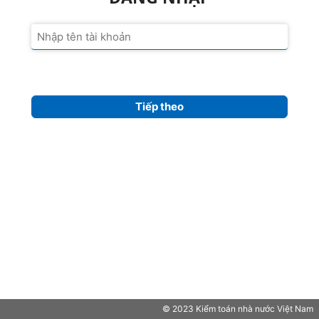
Tiếp theo
© 2023 Kiểm toán nhà nước Việt Nam