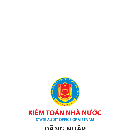
ĐĂNG NHẬP